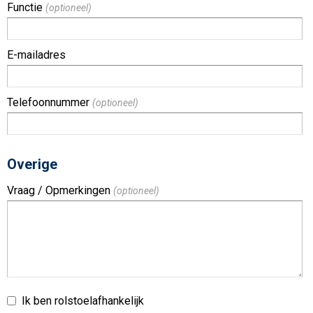
Functie
(optioneel)
E-mailadres
Telefoonnummer
(optioneel)
Overige
Vraag / Opmerkingen
(optioneel)
Ik ben rolstoelafhankelijk