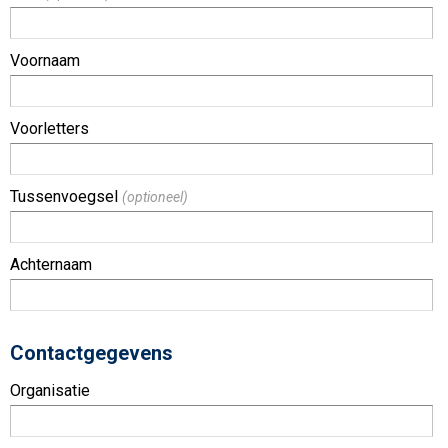
Voornaam
Voorletters
Tussenvoegsel
(optioneel)
Achternaam
Contactgegevens
Organisatie