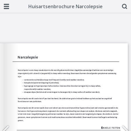
Huisartsenbrochure Narcolepsie