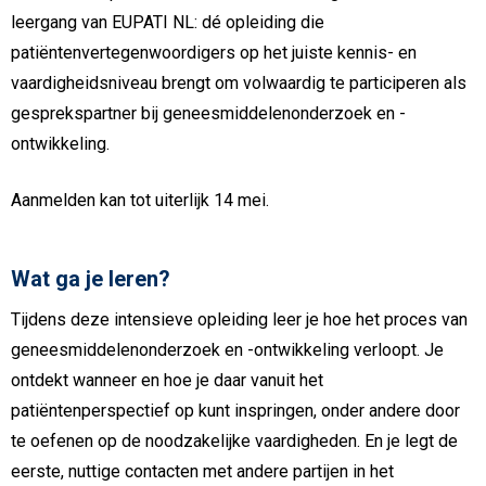
leergang van EUPATI NL: dé opleiding die
patiëntenvertegenwoordigers op het juiste kennis- en
vaardigheidsniveau brengt om volwaardig te participeren als
gesprekspartner bij geneesmiddelenonderzoek en -
ontwikkeling.
Aanmelden kan tot uiterlijk 14 mei.
Wat ga je leren?
Tijdens deze intensieve opleiding leer je hoe het proces van
geneesmiddelenonderzoek en -ontwikkeling verloopt. Je
ontdekt wanneer en hoe je daar vanuit het
patiëntenperspectief op kunt inspringen, onder andere door
te oefenen op de noodzakelijke vaardigheden. En je legt de
eerste, nuttige contacten met andere partijen in het