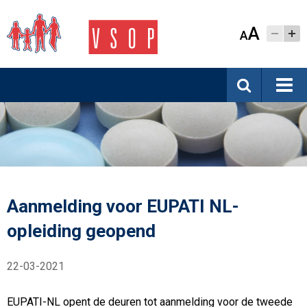
A
A
Aanmelding voor EUPATI NL-
opleiding geopend
22-03-2021
EUPATI-NL opent de deuren tot aanmelding voor de tweede