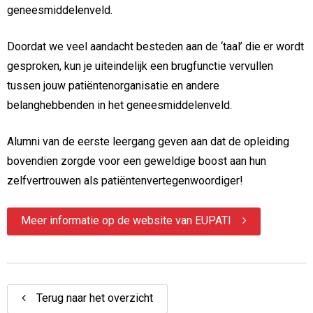
geneesmiddelenveld.
Doordat we veel aandacht besteden aan de ‘taal’ die er wordt
gesproken, kun je uiteindelijk een brugfunctie vervullen
tussen jouw patiëntenorganisatie en andere
belanghebbenden in het geneesmiddelenveld.
Alumni van de eerste leergang geven aan dat de opleiding
bovendien zorgde voor een geweldige boost aan hun
zelfvertrouwen als patiëntenvertegenwoordiger!
Meer informatie op de website van EUPATI
Terug naar het overzicht