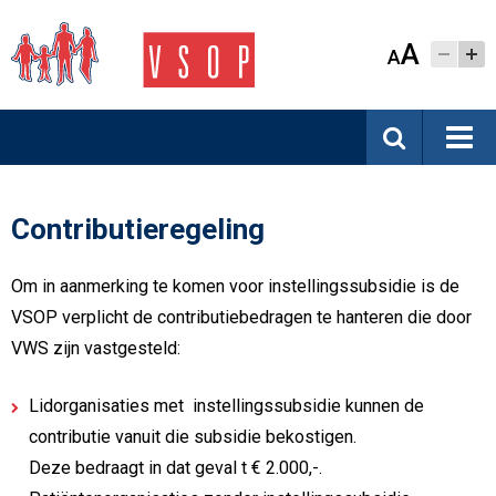
A
A
Contributieregeling
Om in aanmerking te komen voor instellingssubsidie is de
VSOP verplicht de contributiebedragen te hanteren die door
VWS zijn vastgesteld:
Lidorganisaties met instellingssubsidie kunnen de
contributie vanuit die subsidie bekostigen.
Deze bedraagt in dat geval t € 2.000,-.