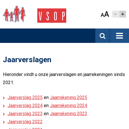
A
A
Jaarverslagen
Hieronder vindt u onze jaarverslagen en jaarrekeningen sinds
2021:
Jaarverslag 2025
en
Jaarrekening 2025
Jaarverslag 2024
en
Jaarrekening 2024
Jaarverslag 2023
en
Jaarrekening 2023
Jaarverslag 2022