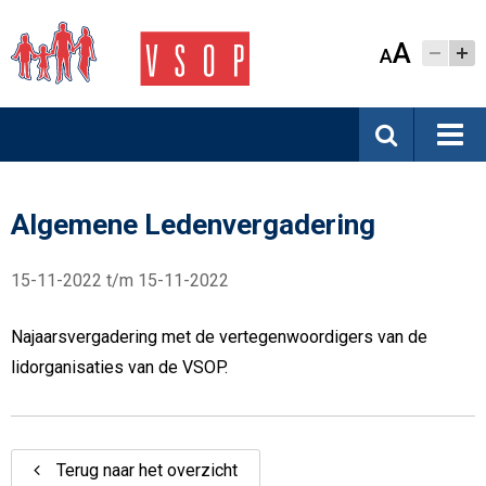
A
A
Algemene Ledenvergadering
15-11-2022 t/m 15-11-2022
Najaarsvergadering met de vertegenwoordigers van de
lidorganisaties van de VSOP.
Terug naar het overzicht