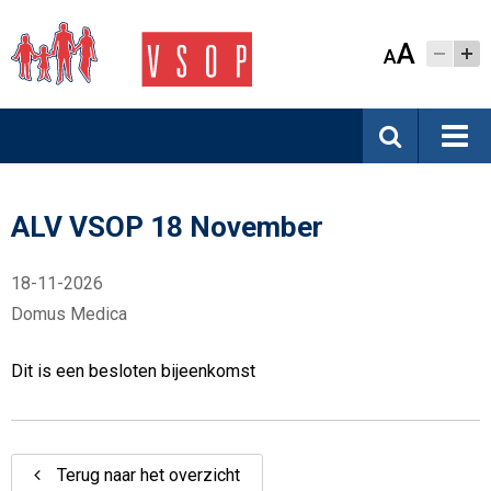
A
A
ALV VSOP 18 November
18-11-2026
Domus Medica
Dit is een besloten bijeenkomst
Terug naar het overzicht