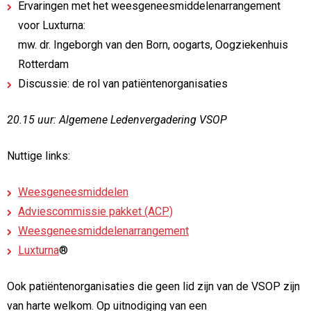
Ervaringen met het weesgeneesmiddelenarrangement
voor Luxturna:
mw. dr. Ingeborgh van den Born, oogarts, Oogziekenhuis
Rotterdam
Discussie: de rol van patiëntenorganisaties
20.15 uur: Algemene Ledenvergadering VSOP
Nuttige links:
Weesgeneesmiddelen
Adviescommissie pakket (ACP)
Weesgeneesmiddelenarrangement
Luxturna
®
Ook patiëntenorganisaties die geen lid zijn van de VSOP zijn
van harte welkom. Op uitnodiging van een