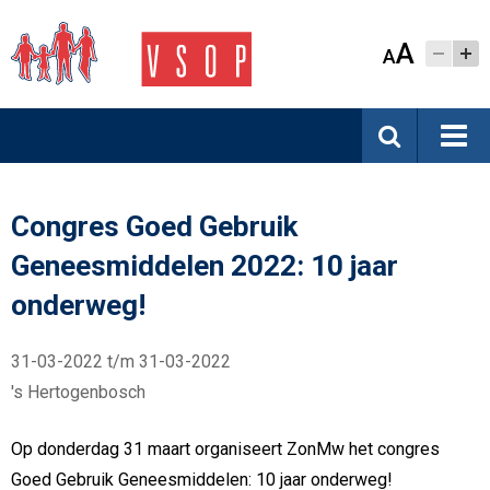
A
A
Congres Goed Gebruik
Geneesmiddelen 2022: 10 jaar
onderweg!
31-03-2022 t/m 31-03-2022
's Hertogenbosch
Op donderdag 31 maart organiseert ZonMw het congres
Goed Gebruik Geneesmiddelen: 10 jaar onderweg!