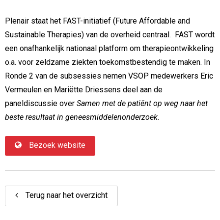
Plenair staat het FAST-initiatief (Future Affordable and
Sustainable Therapies) van de overheid centraal. FAST wordt
een onafhankelijk nationaal platform om therapieontwikkeling
o.a. voor zeldzame ziekten toekomstbestendig te maken. In
Ronde 2 van de subsessies nemen VSOP medewerkers Eric
Vermeulen en Mariëtte Driessens deel aan de
paneldiscussie over
Samen met de patiënt op weg naar het
beste resultaat in geneesmiddelenonderzoek.
Bezoek website
Terug naar het overzicht