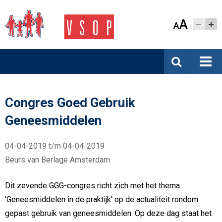
A
A
Congres Goed Gebruik
Geneesmiddelen
04-04-2019 t/m 04-04-2019
Beurs van Berlage Amsterdam
Dit zevende GGG-congres richt zich met het thema
'Geneesmiddelen in de praktijk' op de actualiteit rondom
gepast gebruik van geneesmiddelen. Op deze dag staat het