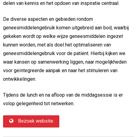
delen van kennis en het opdoen van inspiratie centraal.
De diverse aspecten en gebieden rondom
geneesmiddelengebruik komen uitgebreid aan bod, waarbij
gekeken wordt op welke wijze geneesmiddelen ingezet
kunnen worden, met als doel het optimaliseren van
geneesmiddelengebruik voor de patiënt. Hierbij kijken we
waar kansen op samenwerking liggen, naar mogelijkheden
voor geïntegreerde aanpak en naar het stimuleren van
ontwikkelingen.
Tijdens de lunch en na afloop van de middagsessie is er
volop gelegenheid tot netwerken.
Bezoek website