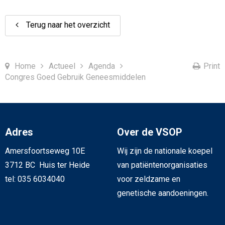
Terug naar het overzicht
Home
Actueel
Agenda
Print
Congres Goed Gebruik Geneesmiddelen
Adres
Over de VSOP
Amersfoortseweg 10E
Wij zijn de nationale koepel
3712 BC Huis ter Heide
van patiëntenorganisaties
tel: 035 6034040
voor zeldzame en
genetische aandoeningen.