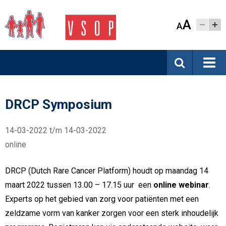
A
A
DRCP Symposium
14-03-2022 t/m 14-03-2022
online
DRCP (Dutch Rare Cancer Platform) houdt op maandag 14
maart 2022 tussen 13.00 – 17.15 uur een
online webinar
.
Experts op het gebied van zorg voor patiënten met een
zeldzame vorm van kanker zorgen voor een sterk inhoudelijk