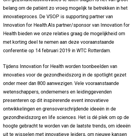
belang om de patiënt zo vroeg mogelijk te betrekken in het
innovatieproces. De VSOP is supporting partner van
Innovation for Health.Als partner/sponsor van Innovation for
Health bieden we onze relaties graag de mogelijkheid om
met korting deel te nemen aan deze vooraanstaande
conferentie op 14 februari 2019 in WTC Rotterdam.
Tijdens Innovation for Health worden toonbeelden van
innovaties voor de gezondheidszorg in de spotlight gezet
onder meer dan 800 aanwezigen. Vele vooraanstaande
wetenschappers, ondernemers en leidinggevenden
presenteren op dit inspirerende event innovatieve
ontwikkelingen en grensoverschrijdende ideeën in de
gezondheidszorg en life sciences. Het is dé plek om op de
hoogte gebracht te worden van de laatste trends, om ideeën
uit te wisselen met innovatieve leiders, om nieuwe kansen