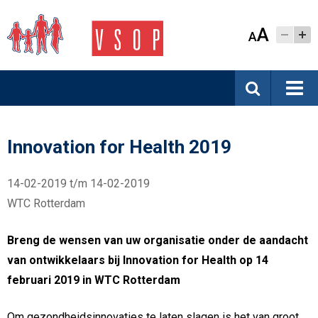
A
A
Innovation for Health 2019
14-02-2019 t/m 14-02-2019
WTC Rotterdam
Breng de wensen van uw organisatie onder de aandacht
van ontwikkelaars bij Innovation for Health op 14
februari 2019 in WTC Rotterdam
Om gezondheidsinnovaties te laten slagen is het van groot