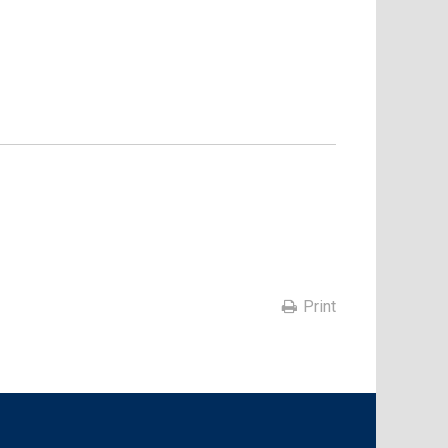
Print