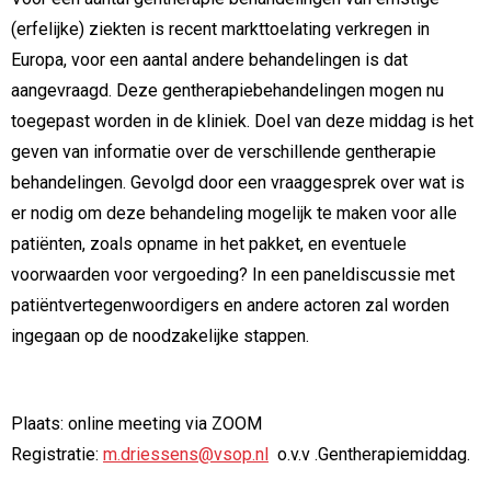
(erfelijke) ziekten is recent markttoelating verkregen in
Europa, voor een aantal andere behandelingen is dat
aangevraagd. Deze gentherapiebehandelingen mogen nu
toegepast worden in de kliniek. Doel van deze middag is het
geven van informatie over de verschillende gentherapie
behandelingen. Gevolgd door een vraaggesprek over wat is
er nodig om deze behandeling mogelijk te maken voor alle
patiënten, zoals opname in het pakket, en eventuele
voorwaarden voor vergoeding? In een paneldiscussie met
patiëntvertegenwoordigers en andere actoren zal worden
ingegaan op de noodzakelijke stappen.
Plaats: online meeting via ZOOM
Registratie:
m.driessens@vsop.nl
o.v.v .Gentherapiemiddag.