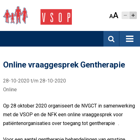
A
A
Online vraaggesprek Gentherapie
28-10-2020 t/m 28-10-2020
Online
Op 28 oktober 2020 organiseert de NVGCT in samenwerking
met de VSOP en de NFK een online vraaggesprek voor
patiëntenorganisaties over toegang tot gentherapie .
Voor een aantal gentherapie behandelingen van ernstige