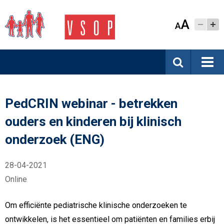
A
A
PedCRIN webinar - betrekken
ouders en kinderen bij klinisch
onderzoek (ENG)
28-04-2021
Online
Om efficiënte pediatrische klinische onderzoeken te
ontwikkelen, is het essentieel om patiënten en families erbij