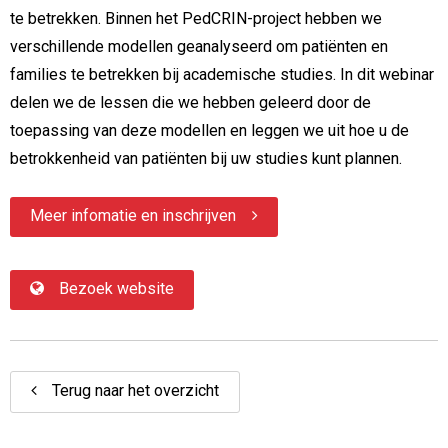
te betrekken. Binnen het PedCRIN-project hebben we
verschillende modellen geanalyseerd om patiënten en
families te betrekken bij academische studies. In dit webinar
delen we de lessen die we hebben geleerd door de
toepassing van deze modellen en leggen we uit hoe u de
betrokkenheid van patiënten bij uw studies kunt plannen.
Meer infomatie en inschrijven
Bezoek website
Terug naar het overzicht