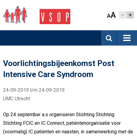
A
A
Voorlichtingsbijeenkomst Post
Intensive Care Syndroom
24-09-2019 t/m 24-09-2019
UMC Utrecht
Op 24 september a.s organiseren Stichting Stichting
Stichting FCIC en IC Connect, patiëntenorganisatie voor
(voormalig) IC patiënten en naasten, in samenwerking met de