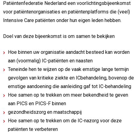
Patiëntenfederatie Nederland een voorlichtingsbijeenkomst
voor patiëntenorganisaties en patiëntenplatforms die (veel)
Intensive Care patiënten onder hun eigen leden hebben.
Doel van deze bijeenkomst is om samen te bekijken
Hoe binnen uw organisatie aandacht besteed kan worden
aan (voormalig) IC-patiënten en naasten
Teneinde hen te wijzen op de vaak ernstige lange termijn
gevolgen van kritieke ziekte en ICbehandeling, bovenop de
ernstige aandoening die aanleiding gaf tot IC-behandeling
Hoe samen op te trekken om meer bekendheid te geven
aan PICS en PICS-F binnen
gezondheidszorg en maatschappij
Hoe samen op te trekken om de IC-nazorg voor deze
patiënten te verbeteren