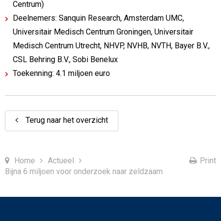
Centrum)
Deelnemers: Sanquin Research, Amsterdam UMC,
Universitair Medisch Centrum Groningen, Universitair
Medisch Centrum Utrecht, NHVP, NVHB, NVTH, Bayer B.V.,
CSL Behring B.V., Sobi Benelux
Toekenning: 4.1 miljoen euro
Terug naar het overzicht
Home
Actueel
Print
Bijna 6 miljoen voor onderzoek naar zeldzaam