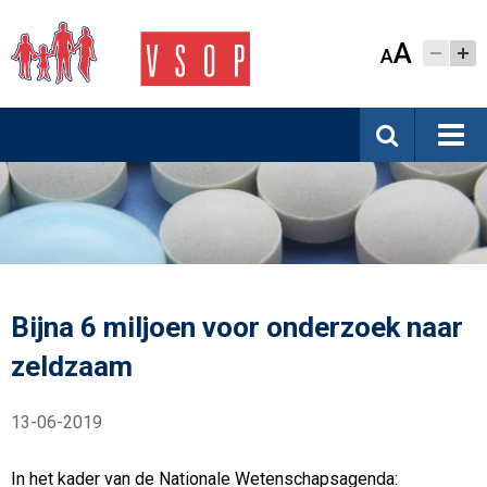
A
A
Bijna 6 miljoen voor onderzoek naar
zeldzaam
13-06-2019
In het kader van de Nationale Wetenschapsagenda: