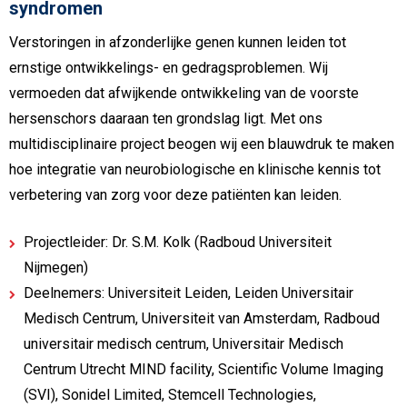
syndromen
Verstoringen in afzonderlijke genen kunnen leiden tot
ernstige ontwikkelings- en gedragsproblemen. Wij
vermoeden dat afwijkende ontwikkeling van de voorste
hersenschors daaraan ten grondslag ligt. Met ons
multidisciplinaire project beogen wij een blauwdruk te maken
hoe integratie van neurobiologische en klinische kennis tot
verbetering van zorg voor deze patiënten kan leiden.
Projectleider: Dr. S.M. Kolk (Radboud Universiteit
Nijmegen)
Deelnemers: Universiteit Leiden, Leiden Universitair
Medisch Centrum, Universiteit van Amsterdam, Radboud
universitair medisch centrum, Universitair Medisch
Centrum Utrecht MIND facility, Scientific Volume Imaging
(SVI), Sonidel Limited, Stemcell Technologies,