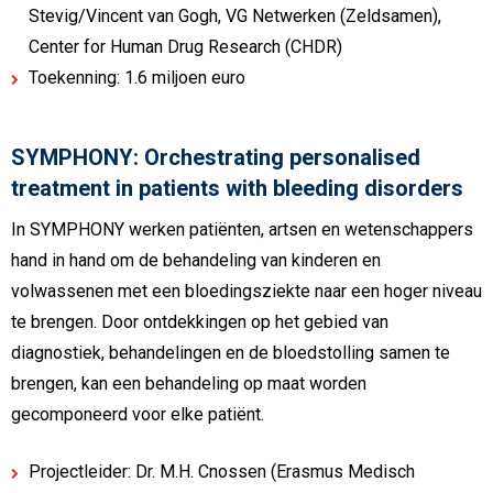
Stevig/Vincent van Gogh, VG Netwerken (Zeldsamen),
Center for Human Drug Research (CHDR)
Toekenning: 1.6 miljoen euro
SYMPHONY: Orchestrating personalised
treatment in patients with bleeding disorders
In SYMPHONY werken patiënten, artsen en wetenschappers
hand in hand om de behandeling van kinderen en
volwassenen met een bloedingsziekte naar een hoger niveau
te brengen. Door ontdekkingen op het gebied van
diagnostiek, behandelingen en de bloedstolling samen te
brengen, kan een behandeling op maat worden
gecomponeerd voor elke patiënt.
Projectleider: Dr. M.H. Cnossen (Erasmus Medisch