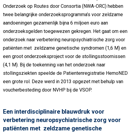
Onderzoek op Routes door Consortia (NWA-ORC) hebben
twee belangrijke onderzoeksprogramma’s voor zeldzame
aandoeningen gezamenlijk bijna 6 miljoen euro aan
onderzoeksgelden toegewezen gekregen. Het gaat om een
onderzoek naar verbetering neuropsychiatrische zorg voor
patiënten met zeldzame genetische syndromen (1,6 M) en
een groot onderzoeksproject voor de stollingsstoornissen
(4,1 M). Bij de toekenning van het onderzoek naar
stollingsziekten speelde de Patientenregistratie HemoNED
een grote rol. Deze werd in 2013 opgezet met behulp van
voucherbesteding door NVHP bij de VSOP.
Een interdisciplinaire blauwdruk voor
verbetering neuropsychiatrische zorg voor
patiënten met zeldzame genetische