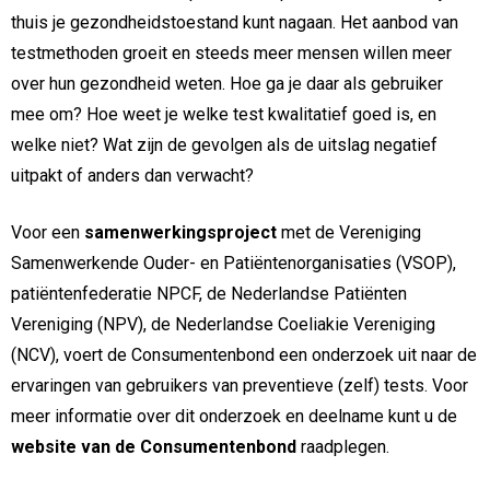
thuis je gezondheidstoestand kunt nagaan. Het aanbod van
testmethoden groeit en steeds meer mensen willen meer
over hun gezondheid weten. Hoe ga je daar als gebruiker
mee om? Hoe weet je welke test kwalitatief goed is, en
welke niet? Wat zijn de gevolgen als de uitslag negatief
uitpakt of anders dan verwacht?
Voor een
samenwerkingsproject
met de Vereniging
Samenwerkende Ouder- en Patiëntenorganisaties (VSOP),
patiëntenfederatie NPCF, de Nederlandse Patiënten
Vereniging (NPV), de Nederlandse Coeliakie Vereniging
(NCV), voert de Consumentenbond een onderzoek uit naar de
ervaringen van gebruikers van preventieve (zelf) tests. Voor
meer informatie over dit onderzoek en deelname kunt u de
website van de Consumentenbond
raadplegen.