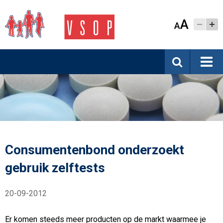
A
A
Consumentenbond onderzoekt
gebruik zelftests
20-09-2012
Er komen steeds meer producten op de markt waarmee je