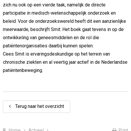
zich nu ook op een vierde taak, namelijk de directe
participatie in medisch-wetenschappelijk onderzoek en
beleid. Voor de onderzoekswereld heeft dit een aanzienlijke
meerwaarde, beschrijft Smit. Het boek gaat tevens in op de
ontwikkeling van geneesmiddelen en de rol die
patiëntenorganisaties daarbij kunnen spelen.
Cees Smit is ervaringsdeskundige op het terrein van
chronische ziekten en al veertig jaar actief in de Nederlandse
patiëntenbeweging.
Terug naar het overzicht
Home
Actueel
Print