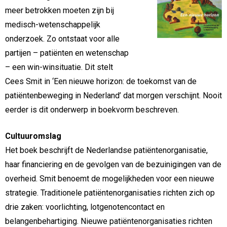
meer betrokken moeten zijn bij
medisch-wetenschappelijk
onderzoek. Zo ontstaat voor alle
partijen – patiënten en wetenschap
– een win-winsituatie. Dit stelt
Cees Smit in ‘Een nieuwe horizon: de toekomst van de
patiëntenbeweging in Nederland’ dat morgen verschijnt. Nooit
eerder is dit onderwerp in boekvorm beschreven.
Cultuuromslag
Het boek beschrijft de Nederlandse patiëntenorganisatie,
haar financiering en de gevolgen van de bezuinigingen van de
overheid. Smit benoemt de mogelijkheden voor een nieuwe
strategie. Traditionele patiëntenorganisaties richten zich op
drie zaken: voorlichting, lotgenotencontact en
belangenbehartiging. Nieuwe patiëntenorganisaties richten