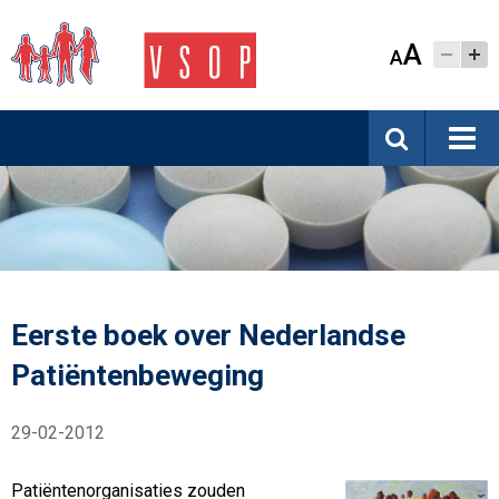
A
A
Eerste boek over Nederlandse
Patiëntenbeweging
29-02-2012
Patiëntenorganisaties zouden