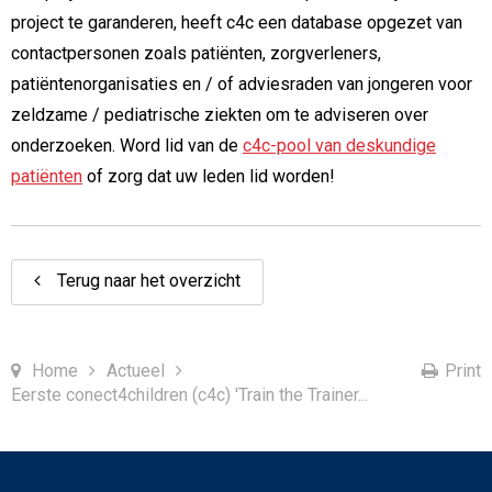
project te garanderen, heeft c4c een database opgezet van
contactpersonen zoals patiënten, zorgverleners,
patiëntenorganisaties en / of adviesraden van jongeren voor
zeldzame / pediatrische ziekten om te adviseren over
onderzoeken. Word lid van de
c4c-pool van deskundige
patiënten
of zorg dat uw leden lid worden!
Terug naar het overzicht
Home
Actueel
Print
Eerste conect4children (c4c) 'Train the Trainer...