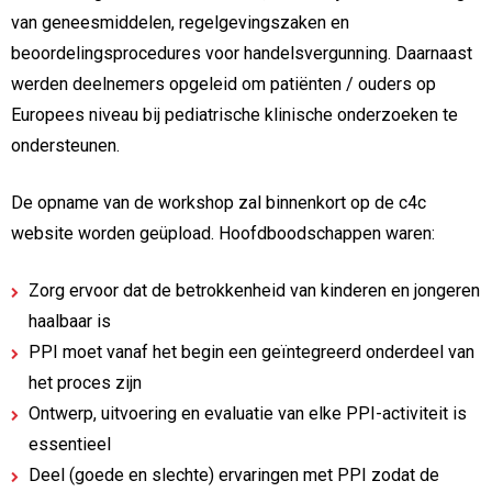
van geneesmiddelen, regelgevingszaken en
beoordelingsprocedures voor handelsvergunning. Daarnaast
werden deelnemers opgeleid om patiënten / ouders op
Europees niveau bij pediatrische klinische onderzoeken te
ondersteunen.
De opname van de workshop zal binnenkort op de c4c
website worden geüpload. Hoofdboodschappen waren:
Zorg ervoor dat de betrokkenheid van kinderen en jongeren
haalbaar is
PPI moet vanaf het begin een geïntegreerd onderdeel van
het proces zijn
Ontwerp, uitvoering en evaluatie van elke PPI-activiteit is
essentieel
Deel (goede en slechte) ervaringen met PPI zodat de