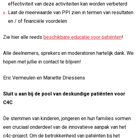
effectiviteit van deze activiteiten kan worden verbeterd
Laat de meerwaarde van PPI zien in termen van resultaten
en / of financiële voordelen
Zie hier alle reeds
beschikbare educatie voor patiënten
!
Alle deelnemers, sprekers en moderatoren hartelijk dank. We
hopen met jullie in contact te blijven!
Eric Vermeulen en Mariette Driessens
Sluit u aan bij de pool van deskundige patiënten voor
C4C
De stemmen van kinderen, jongeren en hun families vormen
een cruciaal onderdeel van de innovatieve aanpak van het
c4c-project. Om de betrokkenheid van patiënten bij het