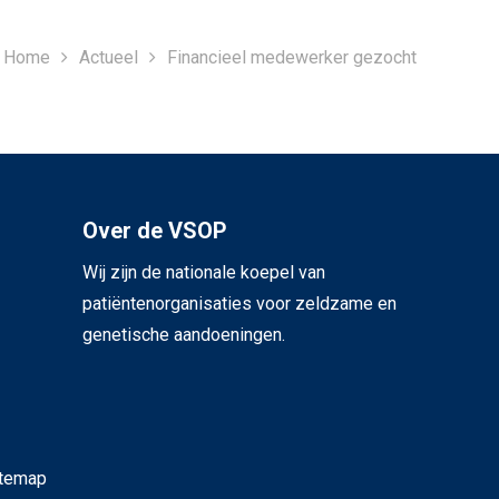
Home
Actueel
Financieel medewerker gezocht
Over de VSOP
Wij zijn de nationale koepel van
patiëntenorganisaties voor zeldzame en
genetische aandoeningen.
itemap