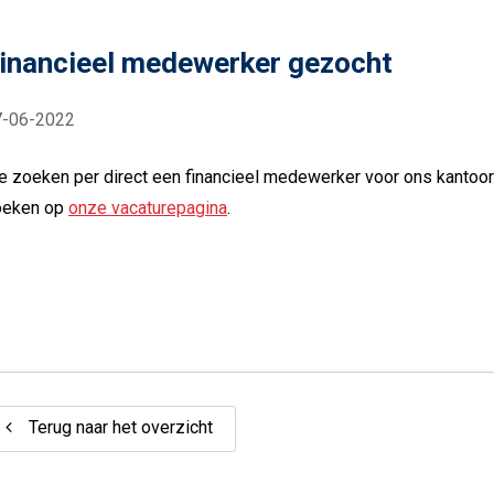
inancieel medewerker gezocht
7-06-2022
 zoeken per direct een financieel medewerker voor ons kantoor
oeken op
onze vacaturepagina
.
Terug naar het overzicht