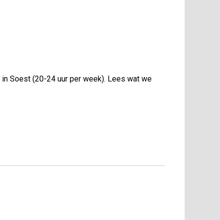
 in Soest (20-24 uur per week). Lees wat we