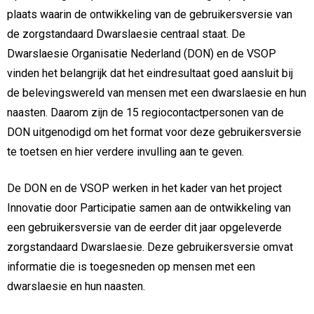
plaats waarin de ontwikkeling van de gebruikersversie van
de zorgstandaard Dwarslaesie centraal staat. De
Dwarslaesie Organisatie Nederland (DON) en de VSOP
vinden het belangrijk dat het eindresultaat goed aansluit bij
de belevingswereld van mensen met een dwarslaesie en hun
naasten. Daarom zijn de 15 regiocontactpersonen van de
DON uitgenodigd om het format voor deze gebruikersversie
te toetsen en hier verdere invulling aan te geven.
De DON en de VSOP werken in het kader van het project
Innovatie door Participatie samen aan de ontwikkeling van
een gebruikersversie van de eerder dit jaar opgeleverde
zorgstandaard Dwarslaesie. Deze gebruikersversie omvat
informatie die is toegesneden op mensen met een
dwarslaesie en hun naasten.