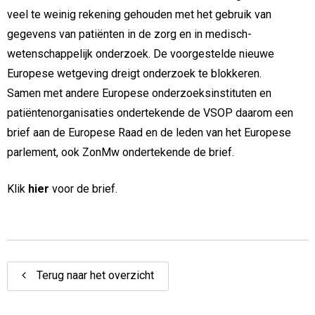
veel te weinig rekening gehouden met het gebruik van
gegevens van patiënten in de zorg en in medisch-
wetenschappelijk onderzoek. De voorgestelde nieuwe
Europese wetgeving dreigt onderzoek te blokkeren.
Samen met andere Europese onderzoeksinstituten en
patiëntenorganisaties ondertekende de VSOP daarom een
brief aan de Europese Raad en de leden van het Europese
parlement, ook ZonMw ondertekende de brief.
Klik
hier
voor de brief.
Terug naar het overzicht