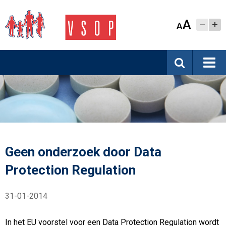
A
A
Geen onderzoek door Data
Protection Regulation
31-01-2014
In het EU voorstel voor een Data Protection Regulation wordt