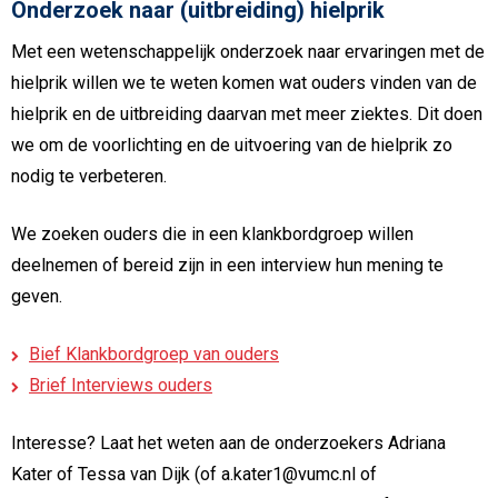
Onderzoek naar (uitbreiding) hielprik
Met een wetenschappelijk onderzoek naar ervaringen met de
hielprik willen we te weten komen wat ouders vinden van de
hielprik en de uitbreiding daarvan met meer ziektes. Dit doen
we om de voorlichting en de uitvoering van de hielprik zo
nodig te verbeteren.
We zoeken ouders die in een klankbordgroep willen
deelnemen of bereid zijn in een interview hun mening te
geven.
Bief Klankbordgroep van ouders
Brief Interviews ouders
Interesse? Laat het weten aan de onderzoekers Adriana
Kater of Tessa van Dijk (of a.kater1@vumc.nl of