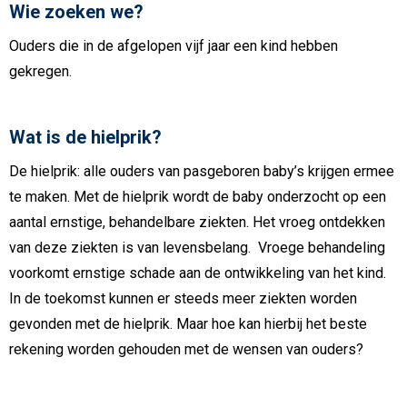
Wie zoeken we?
Ouders die in de afgelopen vijf jaar een kind hebben
gekregen.
Wat is de hielprik?
De hielprik: alle ouders van pasgeboren baby’s krijgen ermee
te maken. Met de hielprik wordt de baby onderzocht op een
aantal ernstige, behandelbare ziekten. Het vroeg ontdekken
van deze ziekten is van levensbelang. Vroege behandeling
voorkomt ernstige schade aan de ontwikkeling van het kind.
In de toekomst kunnen er steeds meer ziekten worden
gevonden met de hielprik. Maar hoe kan hierbij het beste
rekening worden gehouden met de wensen van ouders?