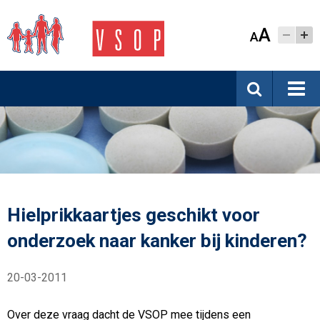
A
A
Hielprikkaartjes geschikt voor
onderzoek naar kanker bij kinderen?
20-03-2011
Over deze vraag dacht de VSOP mee tijdens een