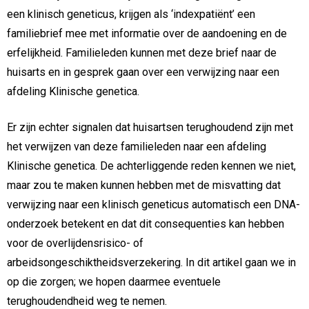
een klinisch geneticus, krijgen als ‘indexpatiënt’ een
familiebrief mee met informatie over de aandoening en de
erfelijkheid. Familieleden kunnen met deze brief naar de
huisarts en in gesprek gaan over een verwijzing naar een
afdeling Klinische genetica.
Er zijn echter signalen dat huisartsen terughoudend zijn met
het verwijzen van deze familieleden naar een afdeling
Klinische genetica. De achterliggende reden kennen we niet,
maar zou te maken kunnen hebben met de misvatting dat
verwijzing naar een klinisch geneticus automatisch een DNA-
onderzoek betekent en dat dit consequenties kan hebben
voor de overlijdensrisico- of
arbeidsongeschiktheidsverzekering. In dit artikel gaan we in
op die zorgen; we hopen daarmee eventuele
terughoudendheid weg te nemen.