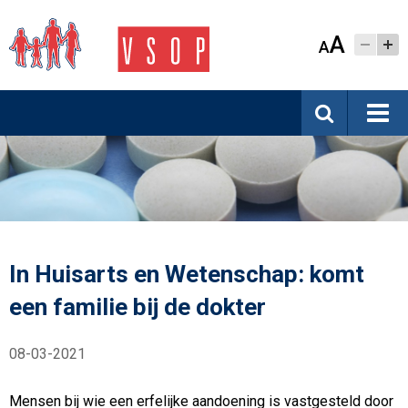
A
A
In Huisarts en Wetenschap: komt
een familie bij de dokter
08-03-2021
Mensen bij wie een erfelijke aandoening is vastgesteld door