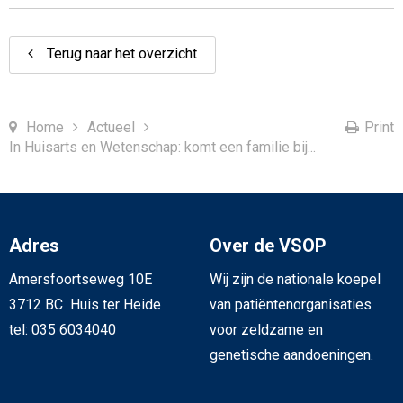
Terug naar het overzicht
Home
Actueel
Print
In Huisarts en Wetenschap: komt een familie bij...
Adres
Over de VSOP
Amersfoortseweg 10E
Wij zijn de nationale koepel
3712 BC Huis ter Heide
van patiëntenorganisaties
tel: 035 6034040
voor zeldzame en
genetische aandoeningen.