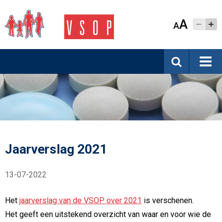
A
A
Jaarverslag 2021
13-07-2022
Het
jaarverslag van de VSOP over 2021
is verschenen.
Het geeft een uitstekend overzicht van waar en voor wie de