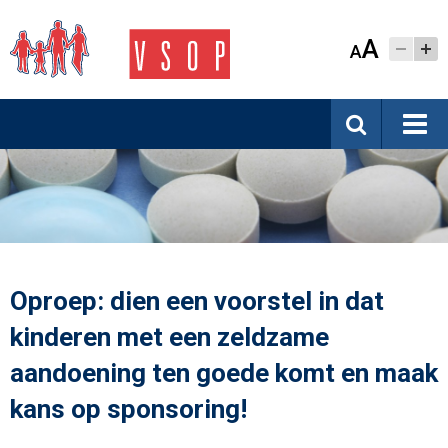
A
A
Oproep: dien een voorstel in dat
kinderen met een zeldzame
aandoening ten goede komt en maak
kans op sponsoring!