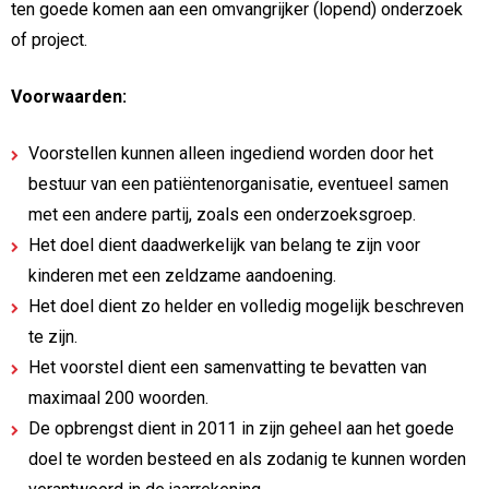
ten goede komen aan een omvangrijker (lopend) onderzoek
of project.
Voorwaarden:
Voorstellen kunnen alleen ingediend worden door het
bestuur van een patiëntenorganisatie, eventueel samen
met een andere partij, zoals een onderzoeksgroep.
Het doel dient daadwerkelijk van belang te zijn voor
kinderen met een zeldzame aandoening.
Het doel dient zo helder en volledig mogelijk beschreven
te zijn.
Het voorstel dient een samenvatting te bevatten van
maximaal 200 woorden.
De opbrengst dient in 2011 in zijn geheel aan het goede
doel te worden besteed en als zodanig te kunnen worden