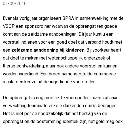
01-09-2010
Evenals vorig jaar organiseert BPRA in samenwerking met de
VSOP een sponsordiner waarvan de opbrengst ten goede
komt aan de zeldzame aandoeningen. Dit jaar kunt u een
voorstel indienen voor een goed doel dat verband houdt met
een
zeldzame aandoening bij kinderen
. Bij voorkeur heeft
dat doel te maken met wetenschappelijk onderzoek of
therapieontwikkeling, maar ook andere voorstellen kunnen
worden ingediend. Een breed samengestelde commissie
maakt een keuze uit de ingediende voorstellen.
De opbrengst is nog moeilijk te voorspellen, maar zal naar
verwachting tenminste enkele duizenden euro’s bedragen.
Het is niet per sé noodzakelijk dat het bedrag van de
opbrengst en de bestemming identiek zijn, het geld mag ook