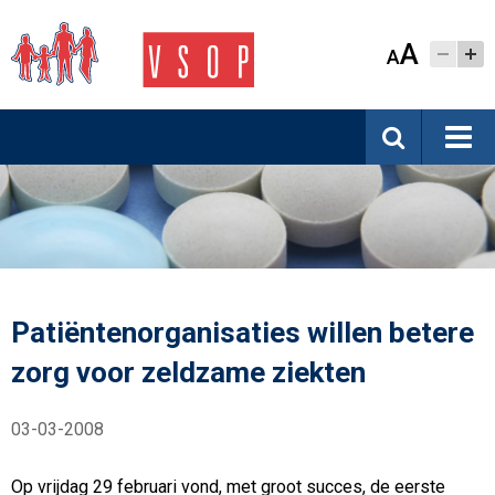
A
A
Patiëntenorganisaties willen betere
zorg voor zeldzame ziekten
03-03-2008
Op vrijdag 29 februari vond, met groot succes, de eerste