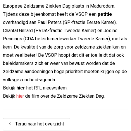
Europese Zeldzame Ziekten Dag plaats in Madurodam.
Tijdens deze bijeenkomst heeft de VSOP een
petitie
overhandigd aan Paul Peters (SP-fractie Eerste Kamer),
Chantal Gill'ard (PVDA-fractie Tweede Kamer) en Josine
Pennings (CDA beleidsmedewerker Tweede Kamer), met als
kern: De kwaliteit van de zorg voor zeldzame ziekten kan en
moet veel beter! De VSOP hoopt dat dit er toe leidt dat ook
beleidsmakers zich er weer van bewust worden dat de
zeldzame aandoeningen hoge prioriteit moeten krijgen op de
volksgezondheid-agenda.
Bekijk
hier
het RTL nieuwsitem.
Bekijk
hier
de film over de Zeldzame Ziekten Dag.
Terug naar het overzicht