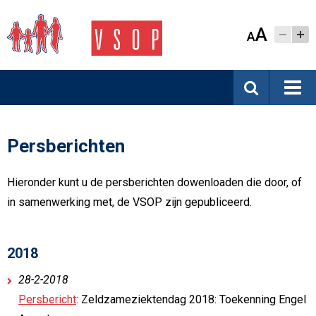
A
A
Persberichten
Hieronder kunt u de persberichten dowenloaden die door, of
in samenwerking met, de VSOP zijn gepubliceerd.
2018
28-2-2018
Persbericht
: Zeldzameziektendag 2018: Toekenning Engel