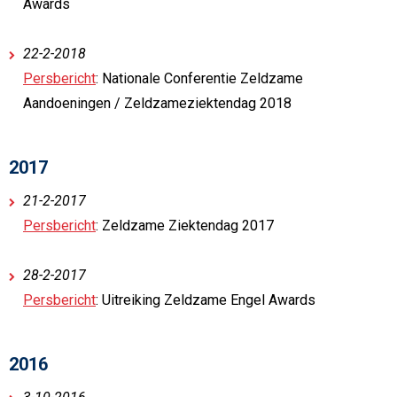
Awards
22-2-2018
Persbericht
: Nationale Conferentie Zeldzame
Aandoeningen / Zeldzameziektendag 2018
2017
21-2-2017
Persbericht
: Zeldzame Ziektendag 2017
28-2-2017
Persbericht
: Uitreiking Zeldzame Engel Awards
2016