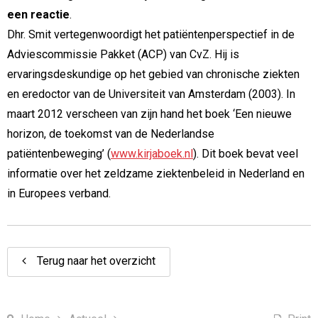
een reactie
.
Dhr. Smit vertegenwoordigt het patiëntenperspectief in de
Adviescommissie Pakket (ACP) van CvZ. Hij is
ervaringsdeskundige op het gebied van chronische ziekten
en eredoctor van de Universiteit van Amsterdam (2003). In
maart 2012 verscheen van zijn hand het boek ‘Een nieuwe
horizon, de toekomst van de Nederlandse
patiëntenbeweging’ (
www.kirjaboek.nl
). Dit boek bevat veel
informatie over het zeldzame ziektenbeleid in Nederland en
in Europees verband.
Terug naar het overzicht