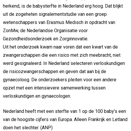
herkend, is de babysterfte in Nederland erg hoog. Dat blijkt
uit de zogeheten signalementstudie van een groep
wetenschappers van Erasmus Medisch in opdracht van
ZonMw, de Nederlandse Organisatie voor
Gezondheidsonderzoek en Zorginnovatie.
Uit het onderzoek kwam naar voren dat een kwart van de
zwangerschappen die een risico met zich meebracht, niet
werd gesignaleerd. In Nederland selecteren verloskundigen
de risicozwangerschappen en geven dat aan bij de
gynaecoloog. De onderzoekers pleiten voor een andere
opzet met een intensievere samenwerking tussen
verloskundigen en gynaecologen.
Nederland heeft met een sterfte van 1 op de 100 baby's een
van de hoogste cijfers van Europa. Alleen Frankrijk en Letland
doen het slechter. (ANP)