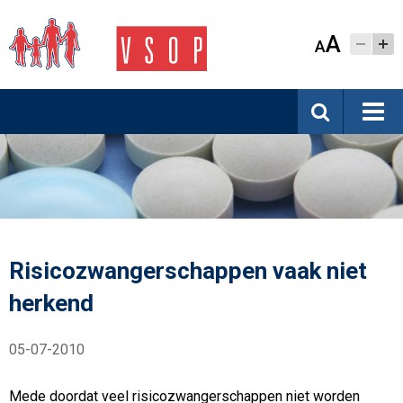
A
A
Risicozwangerschappen vaak niet
herkend
05-07-2010
Mede doordat veel risicozwangerschappen niet worden