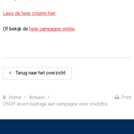
Lees de hele column hier
.
Of bekijk de
hele campagne online
Terug naar het overzicht
Home
Actueel
Print
VSOP levert bijdrage aan campagne over vruchtba...