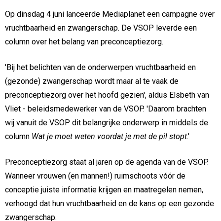
Op dinsdag 4 juni lanceerde Mediaplanet een campagne over
vruchtbaarheid en zwangerschap. De VSOP leverde een
column over het belang van preconceptiezorg.
'Bij het belichten van de onderwerpen vruchtbaarheid en
(gezonde) zwangerschap wordt maar al te vaak de
preconceptiezorg over het hoofd gezien', aldus Elsbeth van
Vliet - beleidsmedewerker van de VSOP. 'Daarom brachten
wij vanuit de VSOP dit belangrijke onderwerp in middels de
column
Wat je moet weten voordat je met de pil stopt
.'
Preconceptiezorg staat al jaren op de agenda van de VSOP.
Wanneer vrouwen (en mannen!) ruimschoots vóór de
conceptie juiste informatie krijgen en maatregelen nemen,
verhoogd dat hun vruchtbaarheid en de kans op een gezonde
zwangerschap.