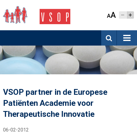
A
A
VSOP partner in de Europese
Patiënten Academie voor
Therapeutische Innovatie
06-02-2012