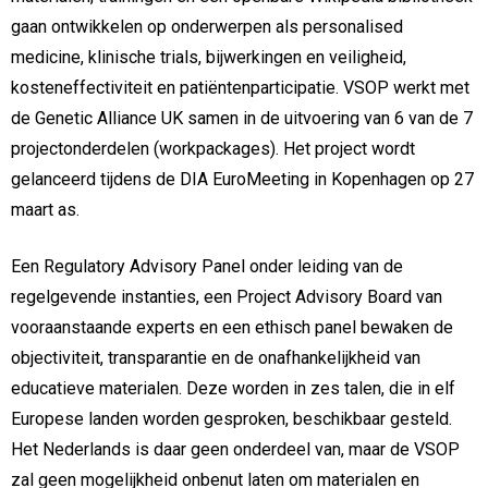
gaan ontwikkelen op onderwerpen als personalised
medicine, klinische trials, bijwerkingen en veiligheid,
kosteneffectiviteit en patiëntenparticipatie. VSOP werkt met
de Genetic Alliance UK samen in de uitvoering van 6 van de 7
projectonderdelen (workpackages). Het project wordt
gelanceerd tijdens de DIA EuroMeeting in Kopenhagen op 27
maart as.
Een Regulatory Advisory Panel onder leiding van de
regelgevende instanties, een Project Advisory Board van
vooraanstaande experts en een ethisch panel bewaken de
objectiviteit, transparantie en de onafhankelijkheid van
educatieve materialen. Deze worden in zes talen, die in elf
Europese landen worden gesproken, beschikbaar gesteld.
Het Nederlands is daar geen onderdeel van, maar de VSOP
zal geen mogelijkheid onbenut laten om materialen en