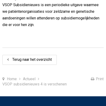
VSOP Subsidienieuws is een periodieke uitgave waarmee
we patiëntenorganisaties voor zeldzame en genetische
aandoeningen willen attenderen op subsidiemogelijkheden
die er voor hen zijn.
Terug naar het overzicht
Home
Actueel
Print
VSOP subsidienieuws 4 is verschenen