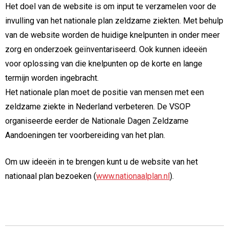
Het doel van de website is om input te verzamelen voor de
invulling van het nationale plan zeldzame ziekten. Met behulp
van de website worden de huidige knelpunten in onder meer
zorg en onderzoek geïnventariseerd. Ook kunnen ideeën
voor oplossing van die knelpunten op de korte en lange
termijn worden ingebracht.
Het nationale plan moet de positie van mensen met een
zeldzame ziekte in Nederland verbeteren. De VSOP
organiseerde eerder de Nationale Dagen Zeldzame
Aandoeningen ter voorbereiding van het plan.
Om uw ideeën in te brengen kunt u de website van het
nationaal plan bezoeken (
www.nationaalplan.nl
).