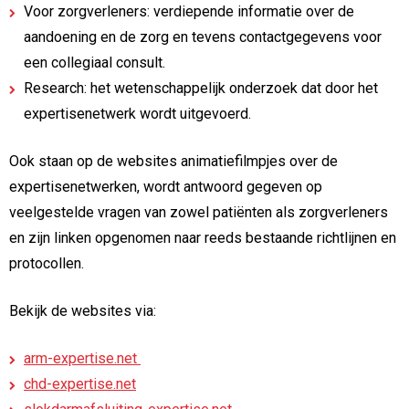
Voor zorgverleners: verdiepende informatie over de
aandoening en de zorg en tevens contactgegevens voor
een collegiaal consult.
Research: het wetenschappelijk onderzoek dat door het
expertisenetwerk wordt uitgevoerd.
Ook staan op de websites animatiefilmpjes over de
expertisenetwerken, wordt antwoord gegeven op
veelgestelde vragen van zowel patiënten als zorgverleners
en zijn linken opgenomen naar reeds bestaande richtlijnen en
protocollen.
Bekijk de websites via:
arm-expertise.net
chd-expertise.net