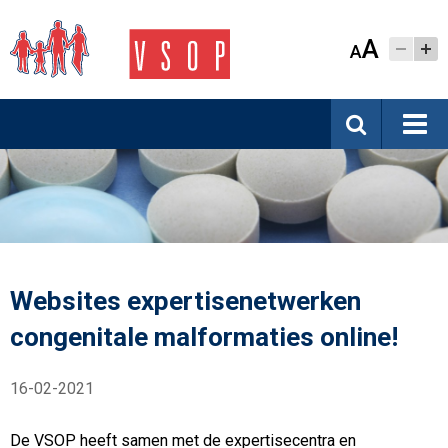
A
A
Websites expertisenetwerken
congenitale malformaties online!
16-02-2021
De VSOP heeft samen met de expertisecentra en