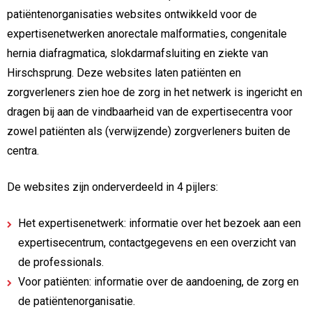
patiëntenorganisaties websites ontwikkeld voor de
expertisenetwerken anorectale malformaties, congenitale
hernia diafragmatica, slokdarmafsluiting en ziekte van
Hirschsprung. Deze websites laten patiënten en
zorgverleners zien hoe de zorg in het netwerk is ingericht en
dragen bij aan de vindbaarheid van de expertisecentra voor
zowel patiënten als (verwijzende) zorgverleners buiten de
centra.
De websites zijn onderverdeeld in 4 pijlers:
Het expertisenetwerk: informatie over het bezoek aan een
expertisecentrum, contactgegevens en een overzicht van
de professionals.
Voor patiënten: informatie over de aandoening, de zorg en
de patiëntenorganisatie.