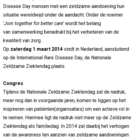
Disease Day mensen met een zeldzame aandoening hun
situatie wereldwijd onder de aandacht. Onder de noemer
‘
Join together for better care
’ wordt het belang
van samenwerking benadrukt bij het verbeteren van de
kwaliteit van zorg.
Op
zaterdag 1 maart 2014
vindt in Nederland, aansluitend
op de International Rare Disease Day, de Nationale
Zeldzame Ziektendag plaats.
Congres
Tijdens de Nationale Zeldzame Ziektendag zal de nadruk,
meer nog dan in voorgaande jaren, komen te liggen op het
inspireren van patiënten(organisaties) om een actieve rol in
te nemen. Hiermee ligt de nadruk niet meer op de Zeldzame
Ziektendag als familiedag. In 2014 zal daarbij het verhogen
van de
awareness
ten aanzien van zeldzame aandoeningen