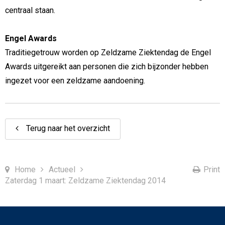
centraal staan.
Engel Awards
Traditiegetrouw worden op Zeldzame Ziektendag de Engel
Awards uitgereikt aan personen die zich bijzonder hebben
ingezet voor een zeldzame aandoening.
Terug naar het overzicht
Home
Actueel
Print
Zaterdag 1 maart: Zeldzame Ziektendag 2014