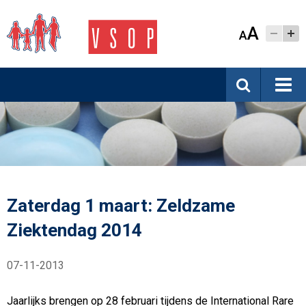
A
A
Zaterdag 1 maart: Zeldzame
Ziektendag 2014
07-11-2013
Jaarlijks brengen op 28 februari tijdens de International Rare