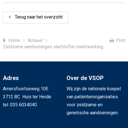
Terug naar het overzicht
Home
Actueel
Print
Zeldzame aandoeningen slachtoffer marktwerking...
Adres
Over de VSOP
Amersfoortseweg 10E
Wij zijn de nationale koepel
3712 BC Huis ter Heide
van patiëntenorganisaties
tel: 035 6034040
voor zeldzame en
genetische aandoeningen.