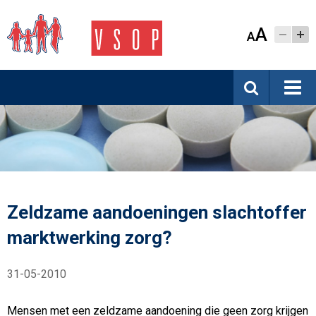
A
A
Zeldzame aandoeningen slachtoffer
marktwerking zorg?
31-05-2010
Mensen met een zeldzame aandoening die geen zorg krijgen