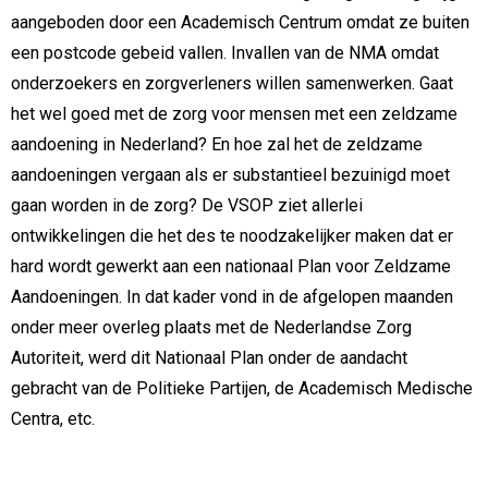
aangeboden door een Academisch Centrum omdat ze buiten
een postcode gebeid vallen. Invallen van de NMA omdat
onderzoekers en zorgverleners willen samenwerken. Gaat
het wel goed met de zorg voor mensen met een zeldzame
aandoening in Nederland? En hoe zal het de zeldzame
aandoeningen vergaan als er substantieel bezuinigd moet
gaan worden in de zorg? De VSOP ziet allerlei
ontwikkelingen die het des te noodzakelijker maken dat er
hard wordt gewerkt aan een nationaal Plan voor Zeldzame
Aandoeningen. In dat kader vond in de afgelopen maanden
onder meer overleg plaats met de Nederlandse Zorg
Autoriteit, werd dit Nationaal Plan onder de aandacht
gebracht van de Politieke Partijen, de Academisch Medische
Centra, etc.