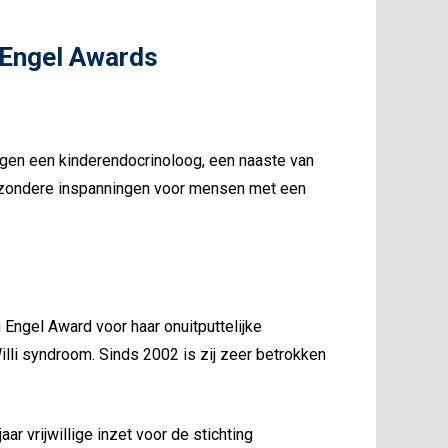
 Engel Awards
en een kinderendocrinoloog, een naaste van
ijzondere inspanningen voor mensen met een
Engel Award voor haar onuitputtelijke
li syndroom. Sinds 2002 is zij zeer betrokken
 vrijwillige inzet voor de stichting