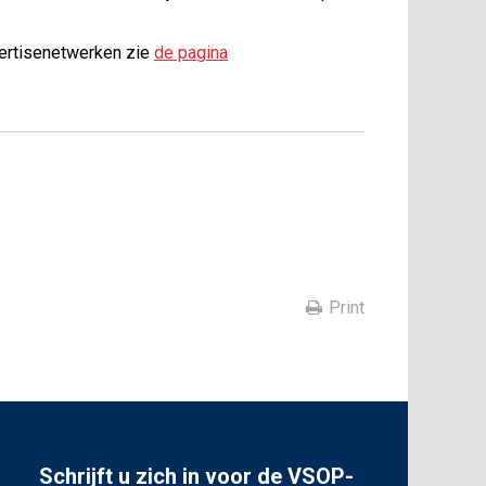
pertisenetwerken zie
de pagina
Print
Schrijft u zich in voor de VSOP-