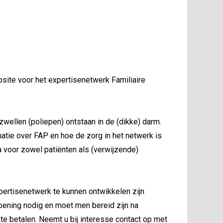
site voor het expertisenetwerk Familiaire
wellen (poliepen) ontstaan in de (dikke) darm.
atie over FAP en hoe de zorg in het netwerk is
ra voor zowel patiënten als (verwijzende)
ertisenetwerk te kunnen ontwikkelen zijn
ening nodig en moet men bereid zijn na
te betalen. Neemt u bij interesse contact op met