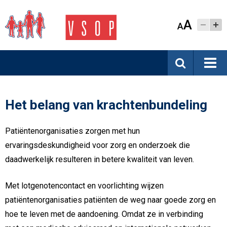
A
A
Het belang van krachtenbundeling
Patiëntenorganisaties zorgen met hun
ervaringsdeskundigheid voor zorg en onderzoek die
daadwerkelijk resulteren in betere kwaliteit van leven.
Met lotgenotencontact en voorlichting wijzen
patiëntenorganisaties patiënten de weg naar goede zorg en
hoe te leven met de aandoening. Omdat ze in verbinding