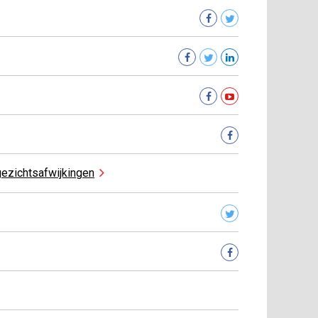
ezichtsafwijkingen