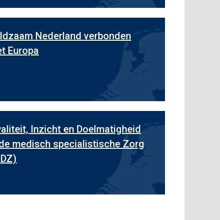
ldzaam Nederland verbonden
t Europa
aliteit, Inzicht en Doelmatigheid
 de medisch specialistische Zorg
IDZ)