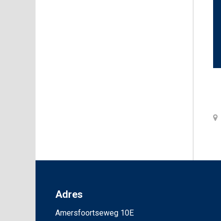
Adres
Amersfoortseweg 10E