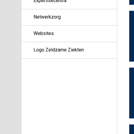
Expertisecentra
Netwerkzorg
Websites
Logo Zeldzame Ziekten