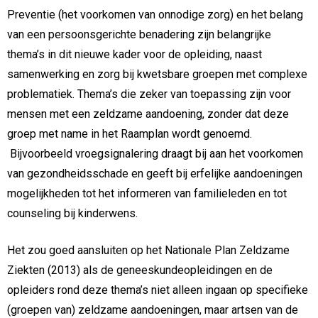
Preventie (het voorkomen van onnodige zorg) en het belang
van een persoonsgerichte benadering zijn belangrijke
thema’s in dit nieuwe kader voor de opleiding, naast
samenwerking en zorg bij kwetsbare groepen met complexe
problematiek. Thema’s die zeker van toepassing zijn voor
mensen met een zeldzame aandoening, zonder dat deze
groep met name in het Raamplan wordt genoemd.
Bijvoorbeeld vroegsignalering draagt bij aan het voorkomen
van gezondheidsschade en geeft bij erfelijke aandoeningen
mogelijkheden tot het informeren van familieleden en tot
counseling bij kinderwens.
Het zou goed aansluiten op het Nationale Plan Zeldzame
Ziekten (2013) als de geneeskundeopleidingen en de
opleiders rond deze thema’s niet alleen ingaan op specifieke
(groepen van) zeldzame aandoeningen, maar artsen van de