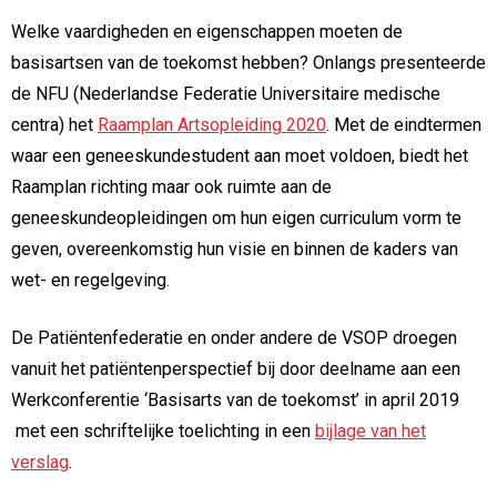
Welke vaardigheden en eigenschappen moeten de
basisartsen van de toekomst hebben? Onlangs presenteerde
de NFU (Nederlandse Federatie Universitaire medische
centra) het
Raamplan Artsopleiding 2020
. Met de eindtermen
waar een geneeskundestudent aan moet voldoen, biedt het
Raamplan richting maar ook ruimte aan de
geneeskundeopleidingen om hun eigen curriculum vorm te
geven, overeenkomstig hun visie en binnen de kaders van
wet- en regelgeving.
De Patiëntenfederatie en onder andere de VSOP droegen
vanuit het patiëntenperspectief bij door deelname aan een
Werkconferentie ‘Basisarts van de toekomst’ in april 2019
met een schriftelijke toelichting in een
bijlage van het
verslag
.