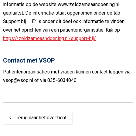
informatie op de website www.zeldzameaandoening.nl
geplaatst. De informatie staat opgenomen onder de tab
Support bij….. Er is onder dit deel ook informatie te vinden
over het oprichten van een patiëntenorganisatie. Kijk op
https://zeldzameaandoening.nl/support-bij/
Contact met VSOP
Patiëntenorganisaties met vragen kunnen contact leggen via
vsop@vsop.nl of via 035-6034040.
Terug naar het overzicht