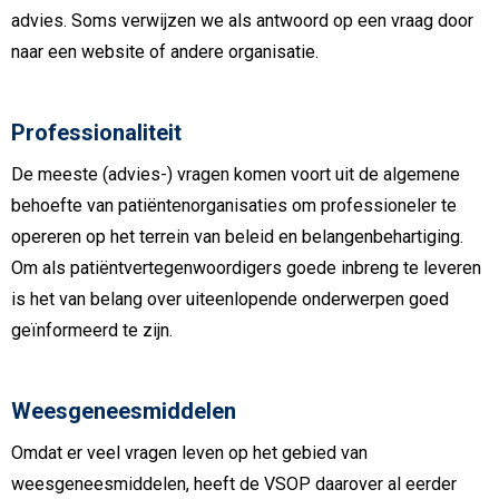
advies. Soms verwijzen we als antwoord op een vraag door
naar een website of andere organisatie.
Professionaliteit
De meeste (advies-) vragen komen voort uit de algemene
behoefte van patiëntenorganisaties om professioneler te
opereren op het terrein van beleid en belangenbehartiging.
Om als patiëntvertegenwoordigers goede inbreng te leveren
is het van belang over uiteenlopende onderwerpen goed
geïnformeerd te zijn.
Weesgeneesmiddelen
Omdat er veel vragen leven op het gebied van
weesgeneesmiddelen, heeft de VSOP daarover al eerder