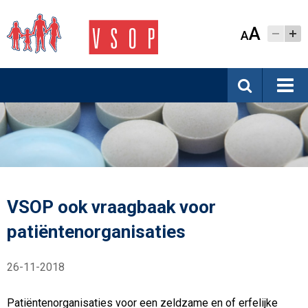
A
A
VSOP ook vraagbaak voor
patiëntenorganisaties
26-11-2018
Patiëntenorganisaties voor een zeldzame en of erfelijke