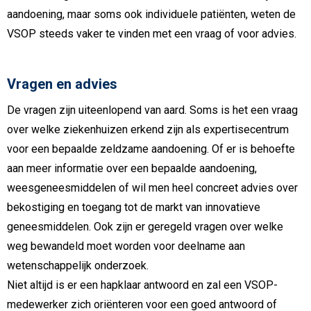
aandoening, maar soms ook individuele patiënten, weten de
VSOP steeds vaker te vinden met een vraag of voor advies.
Vragen en advies
De vragen zijn uiteenlopend van aard. Soms is het een vraag
over welke ziekenhuizen erkend zijn als expertisecentrum
voor een bepaalde zeldzame aandoening. Of er is behoefte
aan meer informatie over een bepaalde aandoening,
weesgeneesmiddelen of wil men heel concreet advies over
bekostiging en toegang tot de markt van innovatieve
geneesmiddelen. Ook zijn er geregeld vragen over welke
weg bewandeld moet worden voor deelname aan
wetenschappelijk onderzoek.
Niet altijd is er een hapklaar antwoord en zal een VSOP-
medewerker zich oriënteren voor een goed antwoord of