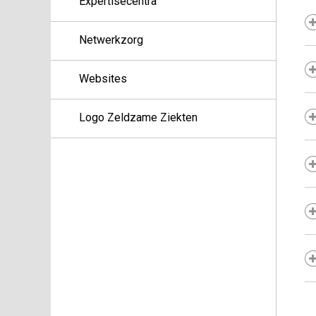
Expertisecentra
Netwerkzorg
Websites
Logo Zeldzame Ziekten