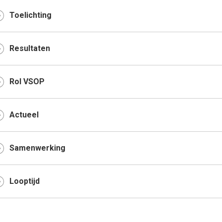
Toelichting
Resultaten
Rol VSOP
Actueel
Samenwerking
Looptijd