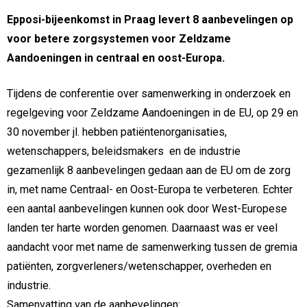
Epposi-bijeenkomst in Praag levert 8 aanbevelingen op
voor betere zorgsystemen voor Zeldzame
Aandoeningen in centraal en oost-Europa.
Tijdens de conferentie over samenwerking in onderzoek en
regelgeving voor Zeldzame Aandoeningen in de EU, op 29 en
30 november jl. hebben patiëntenorganisaties,
wetenschappers, beleidsmakers en de industrie
gezamenlijk 8 aanbevelingen gedaan aan de EU om de zorg
in, met name Centraal- en Oost-Europa te verbeteren. Echter
een aantal aanbevelingen kunnen ook door West-Europese
landen ter harte worden genomen. Daarnaast was er veel
aandacht voor met name de samenwerking tussen de gremia
patiënten, zorgverleners/wetenschapper, overheden en
industrie.
Samenvatting van de aanbevelingen: