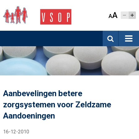
A
A
Aanbevelingen betere
zorgsystemen voor Zeldzame
Aandoeningen
16-12-2010