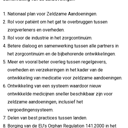
Nationaal plan voor Zeldzame Aandoeningen.
Rol voor patiënt om het gat te overbruggen tussen
zorgverleners en overheden.
Rol voor de industrie in het zorgcontinuüm.
Betere dialoog en samenwerking tussen alle partners in
het zorgcontinuüm en de bijbehorende ontwikkelingen.
Meer en vooral beter overleg tussen regelgevers,
overheden en verzekeringen in het kader van de
ontwikkeling van medicatie voor zeldzame aandoeningen.
Ontwikkeling van een systeem waardoor nieuw
ontwikkelde medicijnen sneller beschikbaar zijn voor
zeldzame aandoeningen, inclusief het
vergoedingensysteem.
Delen van best practices tussen landen.
Borging van de EU’s Orphan Regulation 141.2000 in het