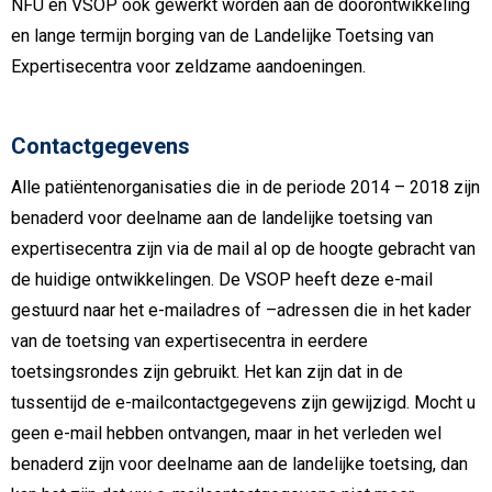
NFU en VSOP ook gewerkt worden aan de doorontwikkeling
en lange termijn borging van de Landelijke Toetsing van
Expertisecentra voor zeldzame aandoeningen.
Contactgegevens
Alle patiëntenorganisaties die in de periode 2014 – 2018 zijn
benaderd voor deelname aan de landelijke toetsing van
expertisecentra zijn via de mail al op de hoogte gebracht van
de huidige ontwikkelingen. De VSOP heeft deze e-mail
gestuurd naar het e-mailadres of –adressen die in het kader
van de toetsing van expertisecentra in eerdere
toetsingsrondes zijn gebruikt. Het kan zijn dat in de
tussentijd de e-mailcontactgegevens zijn gewijzigd. Mocht u
geen e-mail hebben ontvangen, maar in het verleden wel
benaderd zijn voor deelname aan de landelijke toetsing, dan