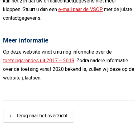
kan het zijn dat uw e-mailcontactgegevens niet meer
kloppen. Stuurt u dan een
e-mail naar de VSOP
met de juiste
contactgegevens.
Meer informatie
Op deze website vindt u nu nog informatie over de
toetsingsrondes uit 2017 – 2018
. Zodra nadere informatie
over de toetsing vanaf 2020 bekend is, zullen wij deze op de
website plaatsen.
Terug naar het overzicht