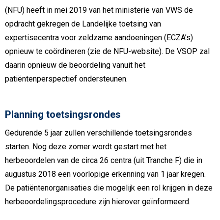
(NFU) heeft in mei 2019 van het ministerie van VWS de
opdracht gekregen de Landelijke toetsing van
expertisecentra voor zeldzame aandoeningen (ECZA’s)
opnieuw te coördineren (zie de NFU-website). De VSOP zal
daarin opnieuw de beoordeling vanuit het
patiëntenperspectief ondersteunen.
Planning toetsingsrondes
Gedurende 5 jaar zullen verschillende toetsingsrondes
starten. Nog deze zomer wordt gestart met het
herbeoordelen van de circa 26 centra (uit Tranche F) die in
augustus 2018 een voorlopige erkenning van 1 jaar kregen.
De patiëntenorganisaties die mogelijk een rol krijgen in deze
herbeoordelingsprocedure zijn hierover geïnformeerd.