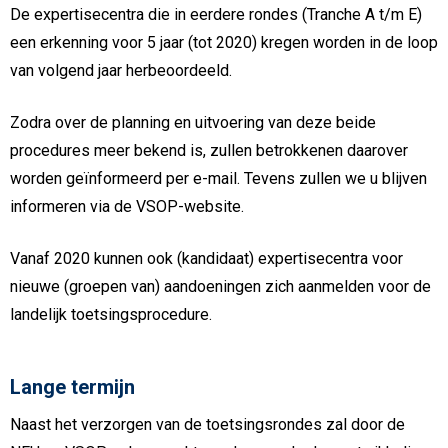
De expertisecentra die in eerdere rondes (Tranche A t/m E)
een erkenning voor 5 jaar (tot 2020) kregen worden in de loop
van volgend jaar herbeoordeeld.
Zodra over de planning en uitvoering van deze beide
procedures meer bekend is, zullen betrokkenen daarover
worden geïnformeerd per e-mail. Tevens zullen we u blijven
informeren via de VSOP-website.
Vanaf 2020 kunnen ook (kandidaat) expertisecentra voor
nieuwe (groepen van) aandoeningen zich aanmelden voor de
landelijk toetsingsprocedure.
Lange termijn
Naast het verzorgen van de toetsingsrondes zal door de