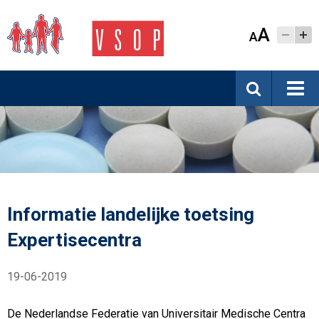
A
A
Informatie landelijke toetsing
Expertisecentra
19-06-2019
De Nederlandse Federatie van Universitair Medische Centra