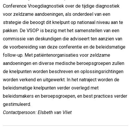
Conference Vroegdiagnostiek over de tijdige diagnostiek
voor zeldzame aandoeningen, als onderdeel van een
strategie die beoogt dit knelpunt op nationaal niveau aan te
pakken. De VSOP is bezig met het samenstellen van een
commissie van deskundigen die adviseert ten aanzien van
de voorbereiding van deze conferentie en de beleidsmatige
follow-up. Met patiëntenorganisaties voor zeldzame
aandoeningen en diverse medische beroepsgroepen zullen
de knelpunten worden beschreven en oplossingsrichtingen
worden verkend en uitgewerkt. In het natraject worden de
beleidsmatige knelpunten verder overlegd met
beleidsmakers en beroepsgroepen, en best practices verder
gestimuleerd.
Contactpersoon: Elsbeth van Vliet