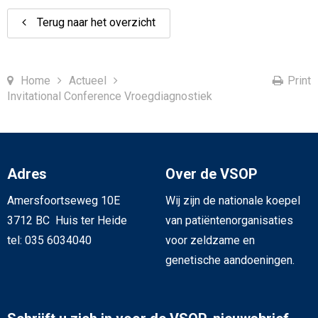
Terug naar het overzicht
Home
Actueel
Print
Invitational Conference Vroegdiagnostiek
Adres
Over de VSOP
Amersfoortseweg 10E
Wij zijn de nationale koepel
3712 BC Huis ter Heide
van patiëntenorganisaties
tel: 035 6034040
voor zeldzame en
genetische aandoeningen.